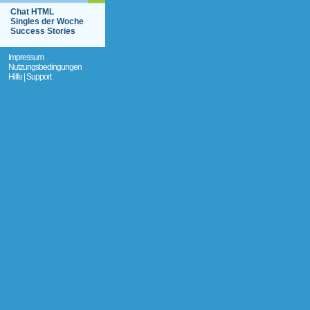
Chat HTML
Singles der Woche
Success Stories
Impressum
Nutzungsbedingungen
Hilfe | Support