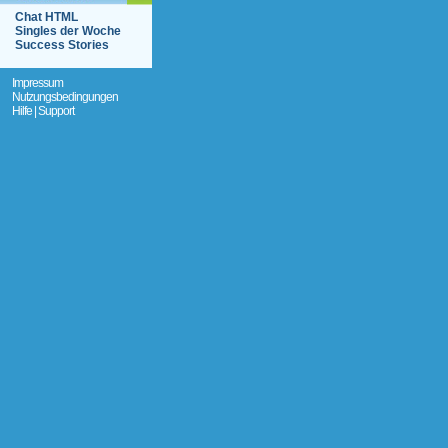
Chat HTML
Singles der Woche
Success Stories
Impressum
Nutzungsbedingungen
Hilfe | Support