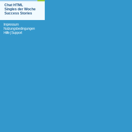
Chat HTML
Singles der Woche
Success Stories
Impressum
Nutzungsbedingungen
Hilfe | Support