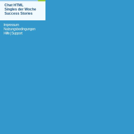
Chat HTML
Singles der Woche
Success Stories
Impressum
Nutzungsbedingungen
Hilfe | Support