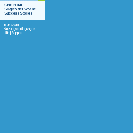
Chat HTML
Singles der Woche
Success Stories
Impressum
Nutzungsbedingungen
Hilfe | Support