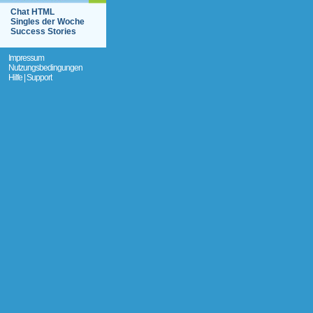
Chat HTML
Singles der Woche
Success Stories
Impressum
Nutzungsbedingungen
Hilfe | Support