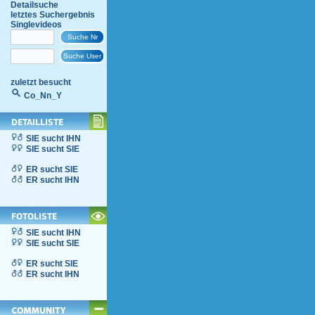
Detailsuche
letztes Suchergebnis
Singlevideos
zuletzt besucht
Co_Nn_Y
SIE sucht IHN
SIE sucht SIE
ER sucht SIE
ER sucht IHN
SIE sucht IHN
SIE sucht SIE
ER sucht SIE
ER sucht IHN