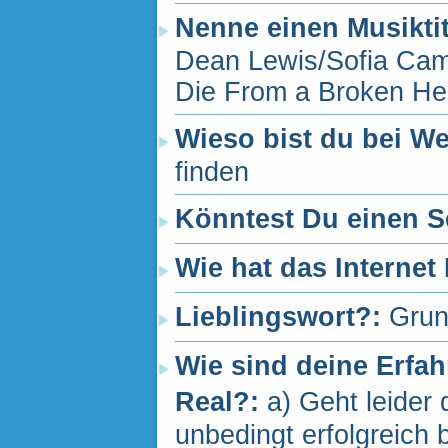
Nenne einen Musiktit
Dean Lewis/Sofia Cama
Die From a Broken He
Wieso bist du bei We
finden
Könntest Du einen S
Wie hat das Internet
Lieblingswort?:
Grun
Wie sind deine Erfah
Real?:
a) Geht leider 
unbedingt erfolgreich 