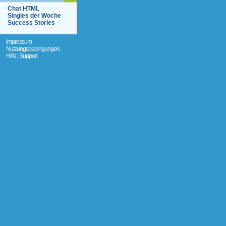
Chat HTML
Singles der Woche
Success Stories
Impressum
Nutzungsbedingungen
Hilfe | Support