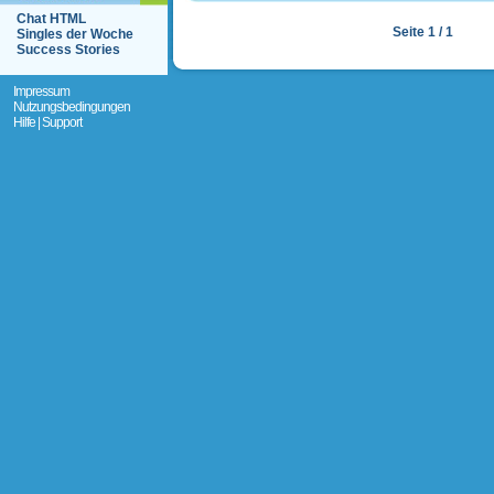
Chat HTML
Seite 1 / 1
Singles der Woche
Success Stories
Impressum
Nutzungsbedingungen
Hilfe | Support