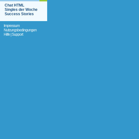
Chat HTML
Singles der Woche
Success Stories
Impressum
Nutzungsbedingungen
Hilfe | Support