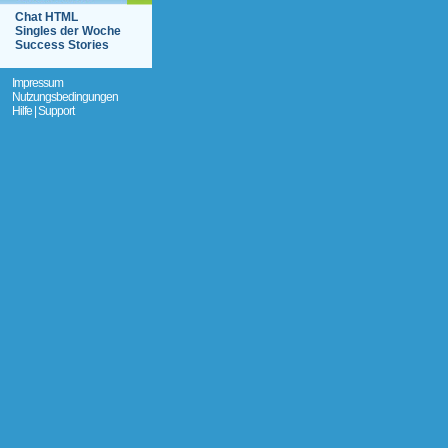
Chat HTML
Singles der Woche
Success Stories
Impressum
Nutzungsbedingungen
Hilfe | Support