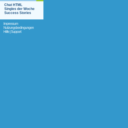
Chat HTML
Singles der Woche
Success Stories
Impressum
Nutzungsbedingungen
Hilfe | Support