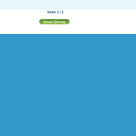
Seite 1 / 1