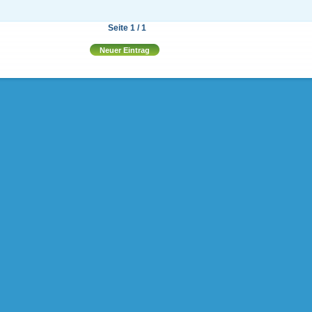
Seite 1 / 1