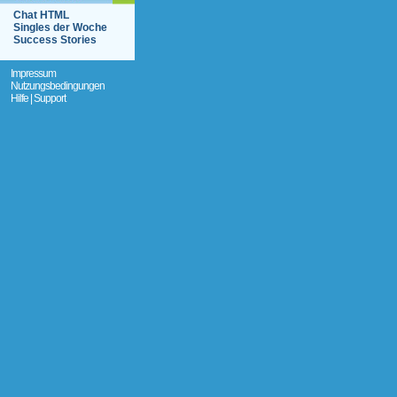
Chat HTML
Singles der Woche
Success Stories
Impressum
Nutzungsbedingungen
Hilfe | Support