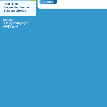
Chat HTML
Singles der Woche
Success Stories
Impressum
Nutzungsbedingungen
Hilfe | Support