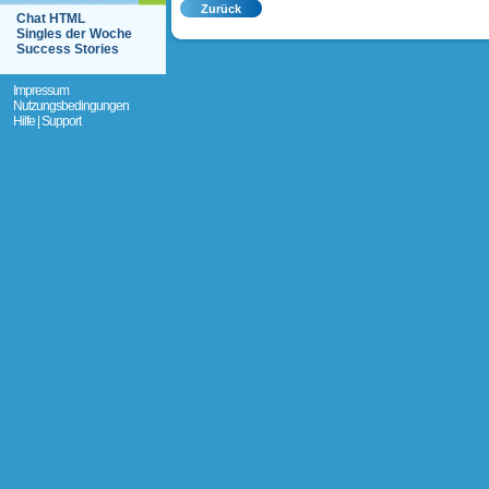
Chat HTML
Singles der Woche
Success Stories
Impressum
Nutzungsbedingungen
Hilfe | Support