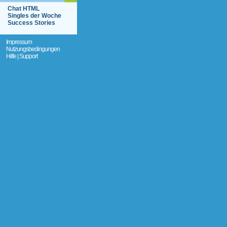
Chat HTML
Singles der Woche
Success Stories
Impressum
Nutzungsbedingungen
Hilfe | Support