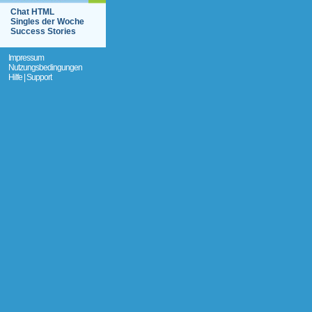
Chat HTML
Singles der Woche
Success Stories
Impressum
Nutzungsbedingungen
Hilfe | Support