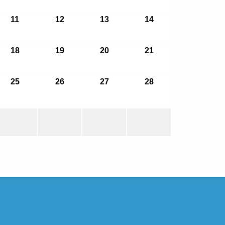
11
12
13
14
18
19
20
21
25
26
27
28