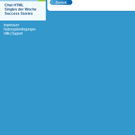
Chat HTML
Singles der Woche
Success Stories
Impressum
Nutzungsbedingungen
Hilfe | Support