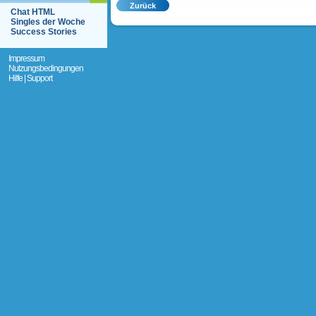
Chat HTML
Singles der Woche
Success Stories
Impressum
Nutzungsbedingungen
Hilfe | Support