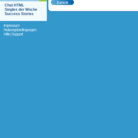
Chat HTML
Singles der Woche
Success Stories
Impressum
Nutzungsbedingungen
Hilfe | Support