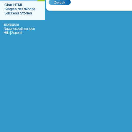
Chat HTML
Singles der Woche
Success Stories
Impressum
Nutzungsbedingungen
Hilfe | Support