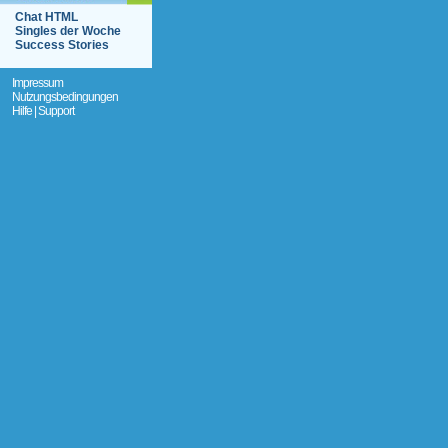
Chat HTML
Singles der Woche
Success Stories
Impressum
Nutzungsbedingungen
Hilfe | Support