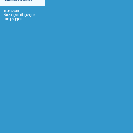
Impressum
Nutzungsbedingungen
Hilfe | Support