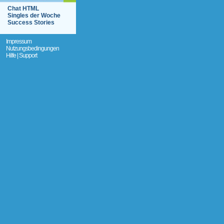
Chat HTML
Singles der Woche
Success Stories
Impressum
Nutzungsbedingungen
Hilfe | Support