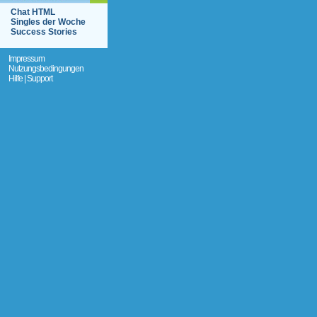
Chat HTML
Singles der Woche
Success Stories
Impressum
Nutzungsbedingungen
Hilfe | Support