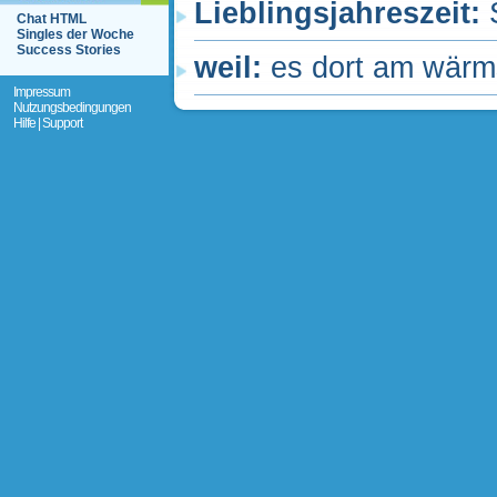
Lieblingsjahreszeit:
Chat HTML
Singles der Woche
Success Stories
weil:
es dort am wärms
Impressum
Nutzungsbedingungen
Hilfe | Support