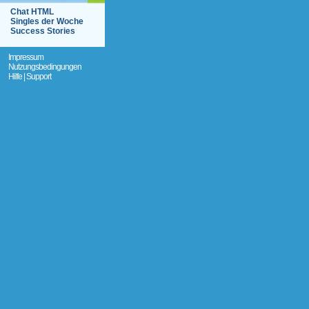
Chat HTML
Singles der Woche
Success Stories
Impressum
Nutzungsbedingungen
Hilfe | Support