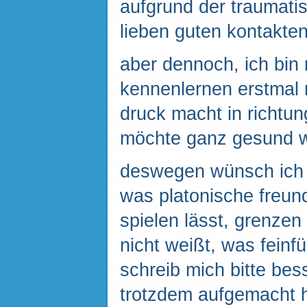
aufgrund der traumatis
lieben guten kontakten
aber dennoch, ich bin
kennenlernen erstmal 
druck macht in richtung
möchte ganz gesund 
deswegen wünsch ich m
was platonische freund
spielen lässt, grenzen 
nicht weißt, was feinf
schreib mich bitte bes
trotzdem aufgemacht 