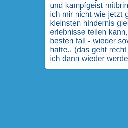
und kampfgeist mitbrin
ich mir nicht wie jetz
kleinsten hindernis gle
erlebnisse teilen kann,
besten fall - wieder so
hatte.. (das geht rech
ich dann wieder werde )