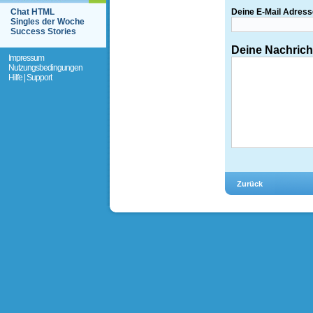
Chat HTML
Deine E-Mail Adress
Singles der Woche
Success Stories
Deine Nachrich
Impressum
Nutzungsbedingungen
Hilfe | Support