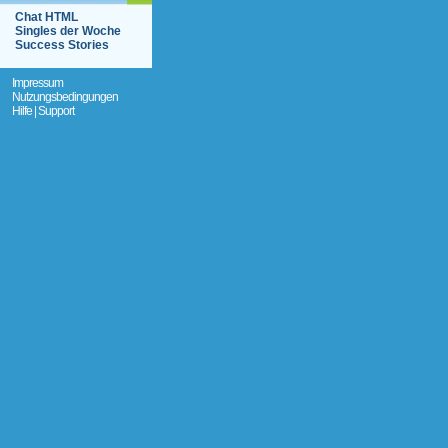
Chat HTML
Singles der Woche
Success Stories
Impressum
Nutzungsbedingungen
Hilfe | Support