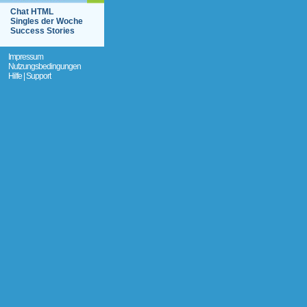
Chat HTML
Singles der Woche
Success Stories
Impressum
Nutzungsbedingungen
Hilfe | Support