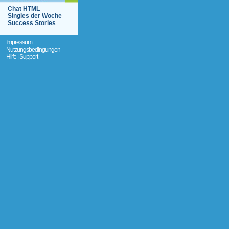
Chat HTML
Singles der Woche
Success Stories
Impressum
Nutzungsbedingungen
Hilfe | Support