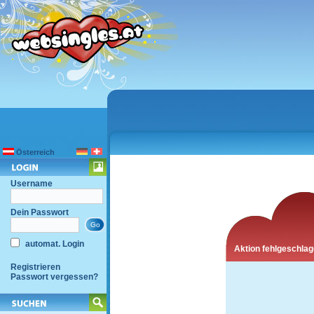
Österreich
Username
Dein Passwort
automat. Login
Aktion fehlgeschla
Registrieren
Passwort vergessen?