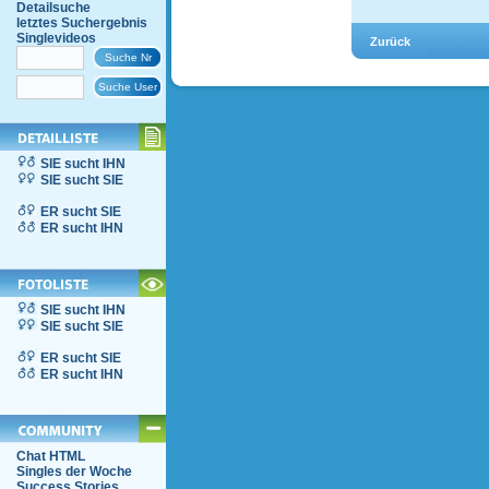
Detailsuche
letztes Suchergebnis
Singlevideos
SIE sucht IHN
SIE sucht SIE
ER sucht SIE
ER sucht IHN
SIE sucht IHN
SIE sucht SIE
ER sucht SIE
ER sucht IHN
Chat HTML
Singles der Woche
Success Stories