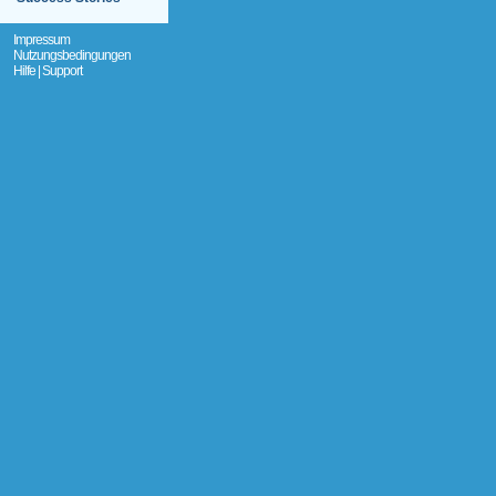
Impressum
Nutzungsbedingungen
Hilfe | Support