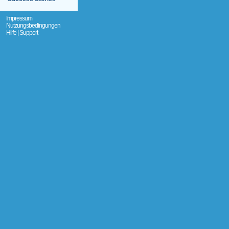
Impressum
Nutzungsbedingungen
Hilfe | Support