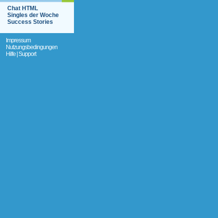
Chat HTML
Singles der Woche
Success Stories
Impressum
Nutzungsbedingungen
Hilfe | Support