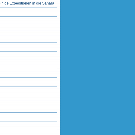
einige Expeditionen in die Sahara