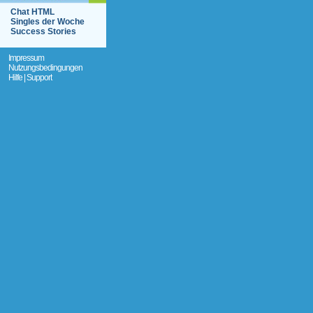
Chat HTML
Singles der Woche
Success Stories
Impressum
Nutzungsbedingungen
Hilfe | Support