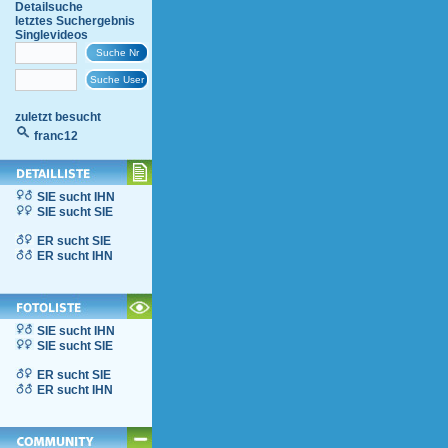
Detailsuche
letztes Suchergebnis
Singlevideos
zuletzt besucht
franc12
SIE sucht IHN
SIE sucht SIE
ER sucht SIE
ER sucht IHN
SIE sucht IHN
SIE sucht SIE
ER sucht SIE
ER sucht IHN