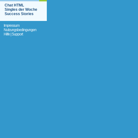
Chat HTML
Singles der Woche
Success Stories
Impressum
Nutzungsbedingungen
Hilfe | Support