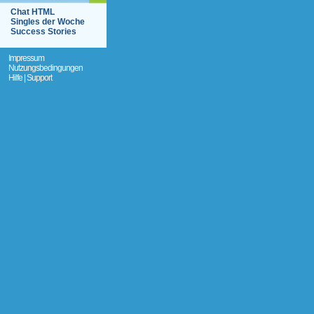
Chat HTML
Singles der Woche
Success Stories
Impressum
Nutzungsbedingungen
Hilfe | Support