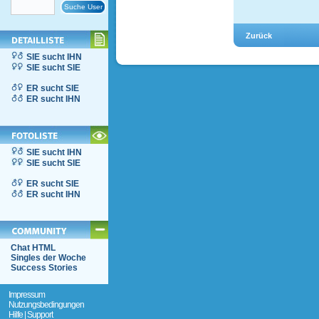
SIE sucht IHN
SIE sucht SIE
ER sucht SIE
ER sucht IHN
SIE sucht IHN
SIE sucht SIE
ER sucht SIE
ER sucht IHN
Chat HTML
Singles der Woche
Success Stories
Impressum
Nutzungsbedingungen
Hilfe | Support