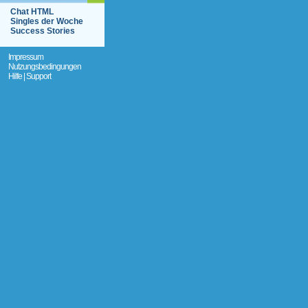
Chat HTML
Singles der Woche
Success Stories
Impressum
Nutzungsbedingungen
Hilfe | Support