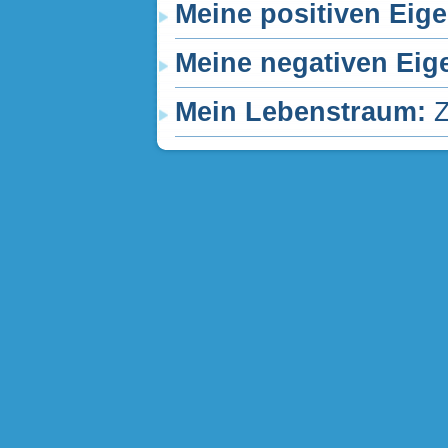
Meine positiven Eig
Meine negativen Eig
Mein Lebenstraum:
Z