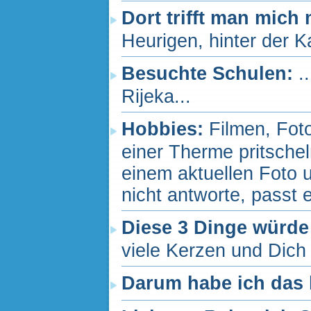
Dort trifft man mich
Heurigen, hinter der 
Besuchte Schulen:
.
Rijeka...
Hobbies:
Filmen, Fot
einer Therme pritschel
einem aktuellen Foto u
nicht antworte, passt e
Diese 3 Dinge würde
viele Kerzen und Dich
Darum habe ich das 