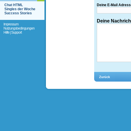
Chat HTML
Deine E-Mail Adress
Singles der Woche
Success Stories
Deine Nachrich
Impressum
Nutzungsbedingungen
Hilfe | Support