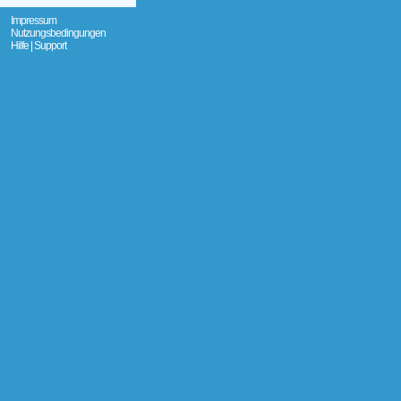
Impressum
Nutzungsbedingungen
Hilfe | Support