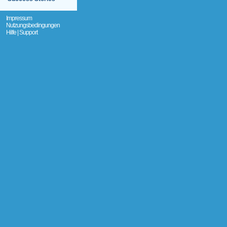
Impressum
Nutzungsbedingungen
Hilfe | Support