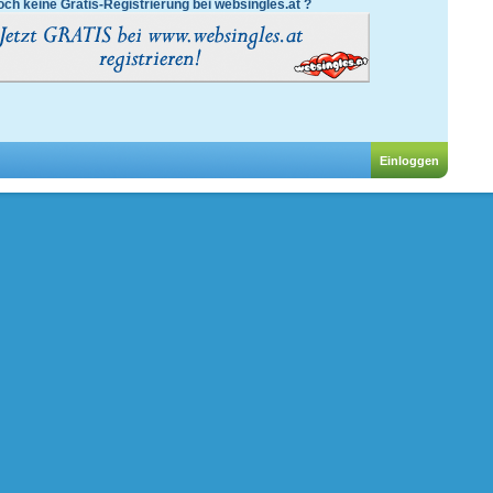
ch keine Gratis-Registrierung bei websingles.at ?