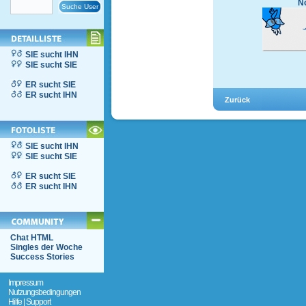
No
SIE sucht IHN
SIE sucht SIE
ER sucht SIE
ER sucht IHN
SIE sucht IHN
SIE sucht SIE
ER sucht SIE
ER sucht IHN
Chat HTML
Singles der Woche
Success Stories
Impressum
Nutzungsbedingungen
Hilfe | Support