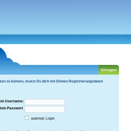
zen zu können, musst Du dich mit Deinen Registrierungsdaten
ein Username:
Dein Passwort
:
automat. Login